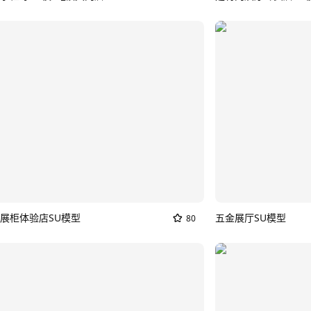
展柜体验店SU模型
五金展厅SU模型
80