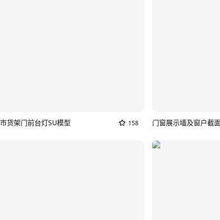
市货架门前台灯SU模型
门窗展示墙及窗户截面
158