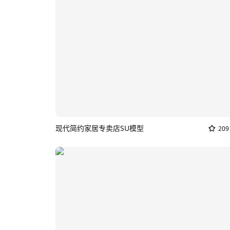
现代简约家居专卖店SU模型
209