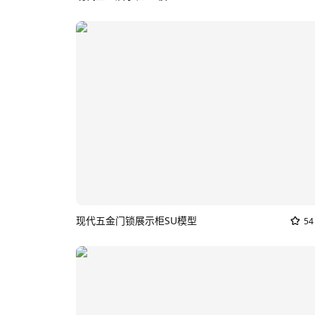
现代五金门锁展示柜SU模型
54