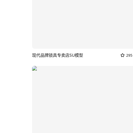
现代品牌锁具专卖店SU模型
295