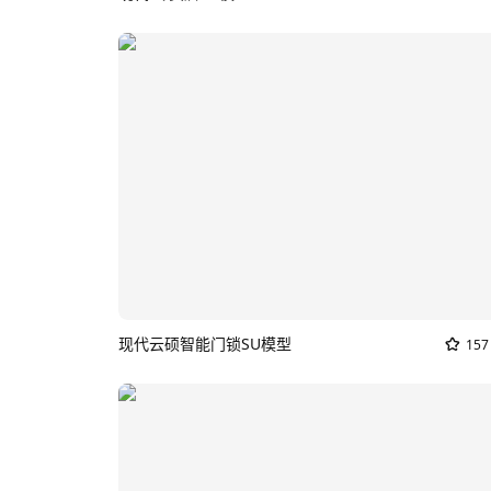
现代云硕智能门锁SU模型
157