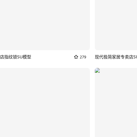
店指纹锁SU模型
279