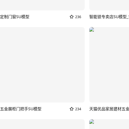
定制门窗SU模型
智能锁专卖店SU模型
236
五金展柜门把手SU模型
234