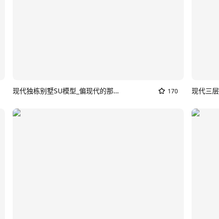
现代独栋别墅SU模型_偏现代的那种新中式别墅
现代三层
170