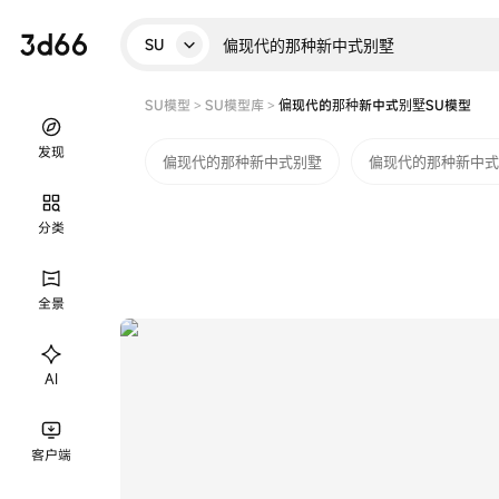
SU
SU模型
>
SU模型库
>
偏现代的那种新中式别墅SU模型
发现
偏现代的那种新中式别墅
偏现代的那种新中式
分类
全景
AI
客户端