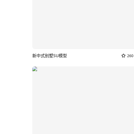
新中式别墅SU模型
260