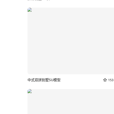
中式双拼别墅SU模型
153