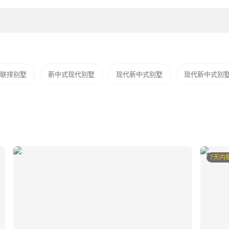
联排别墅
新中式现代别墅
现代新中式别墅
现代新中式别
7天内