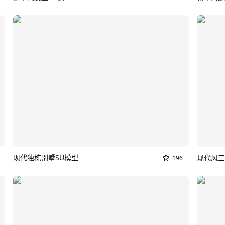
现代独栋别墅SU模型
196