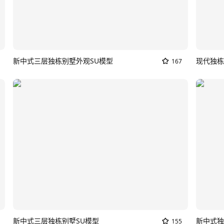
新中式三层独栋别墅外观SU模型
现代独栋
167
新中式三层独栋别墅SU模型
新中式独
155