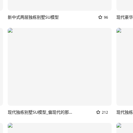
新中式两层独栋别墅SU模型
96
现代独栋别墅SU模型_偏现代的那种新中式别墅
212