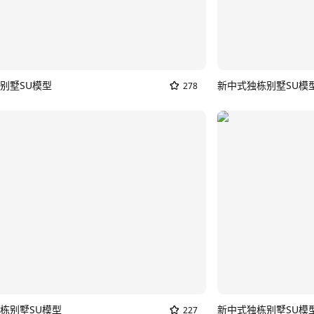
别墅SU模型
新中式独栋别墅SU模
278
栋别墅SU模型
新中式独栋别墅SU模
227