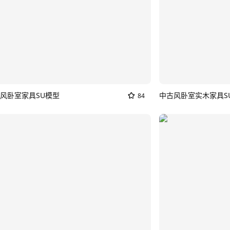
风卧室家具SU模型
中古风卧室实木家具S
84