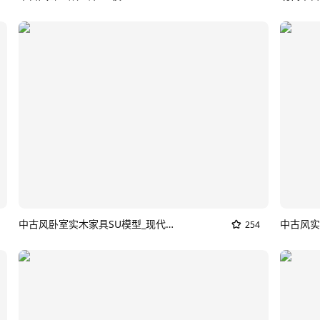
中古风卧室实木家具SU模型_现代中古卧室
254