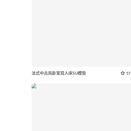
法式中古风卧室双人床SU模型
57