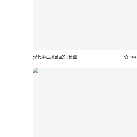
现代中古风卧室SU模型
184