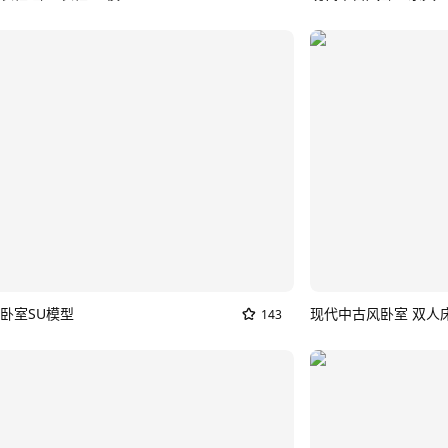
卧室SU模型
143