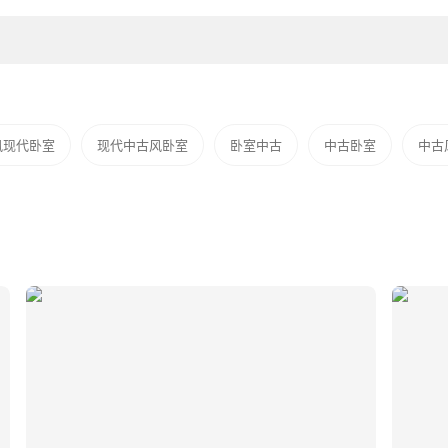
风现代卧室
现代中古风卧室
卧室中古
中古卧室
中古