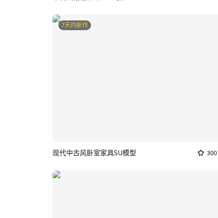
7天内新作
现代中古风卧室家具SU模型
300