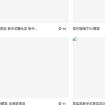
新中式奶茶店 新中式糖水店 新中式餐饮店SU模型_名族奶茶店
现代咖啡厅SU模型
84
U模型_名族奶茶店
宫廷风新中式茶饮店S
91