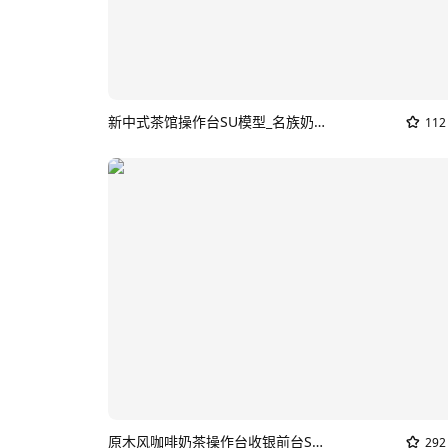
新中式茶馆操作台SU模型_名族奶茶店
112
原木风咖啡奶茶操作台收银前台SU模型_名族奶茶店
292