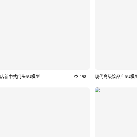
店新中式门头SU模型
现代高级饮品店SU模
198