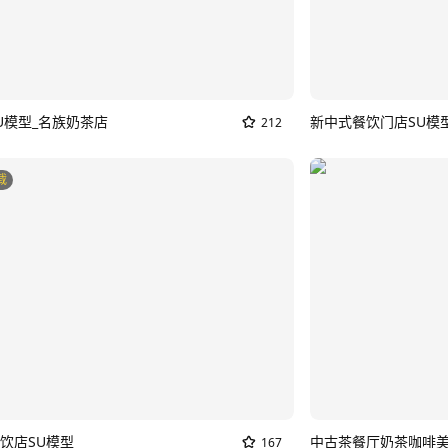
U模型_名族奶茶店
新中式餐饮门店SU模
212
载
饮店SU模型
167