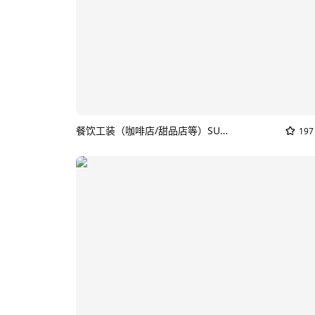
餐饮工装（咖啡店/甜品店等）SU模型
197