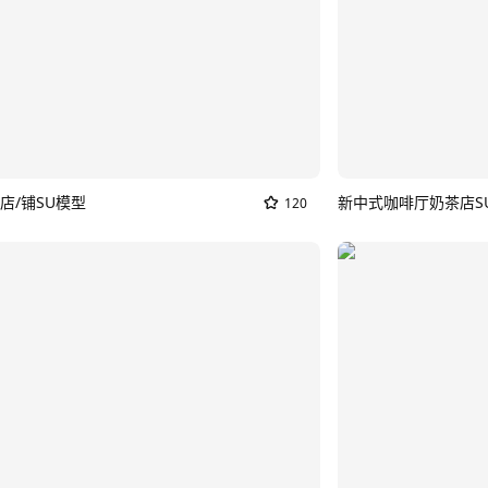
店/铺SU模型
新中式咖啡厅奶茶店S
120