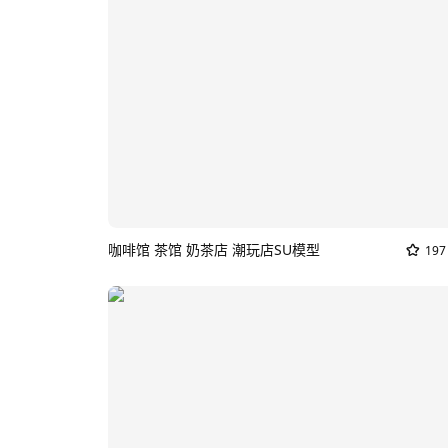
咖啡馆 茶馆 奶茶店 潮玩店SU模型
197