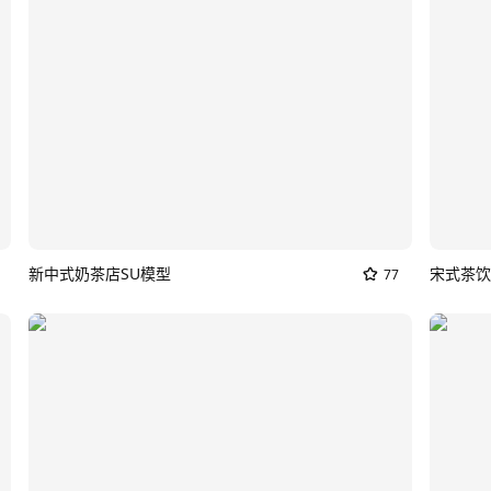
新中式奶茶店SU模型
宋式茶饮
77