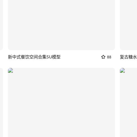
新中式餐饮空间合集SU模型
复古糖水
88