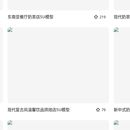
东南亚餐厅奶茶店SU模型
现代奶茶
219
现代复古风温馨饮品烘焙店SU模型
新中式奶
79