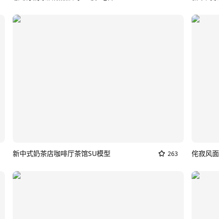
新中式奶茶店咖啡厅茶馆SU模型
263