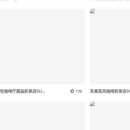
侘寂风面包咖啡厅甜品奶茶店SU模型
170