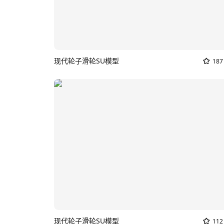
现代轮子滑轮SU模型
187
现代轮子滑轮SU模型
112