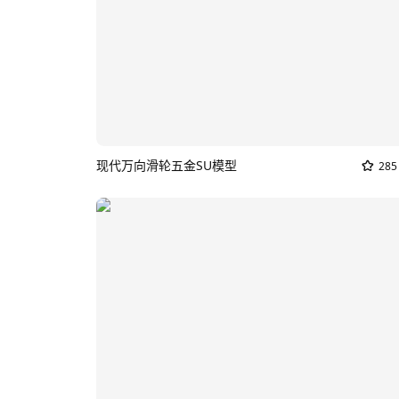
现代万向滑轮五金SU模型
285