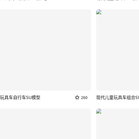
玩具车自行车SU模型
现代儿童玩具车组合S
260