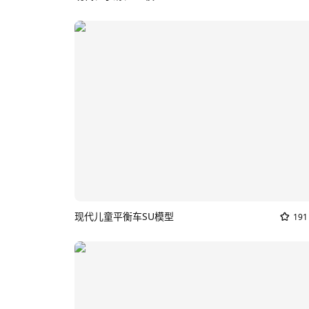
现代儿童平衡车SU模型
191