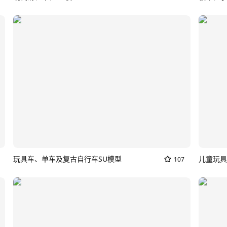
玩具车、单车及复古自行车SU模型
107