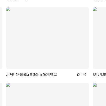
乐吧广场翻滚玩具游乐设施SU模型
现代儿童
146