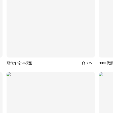
现代车轮SU模型
275