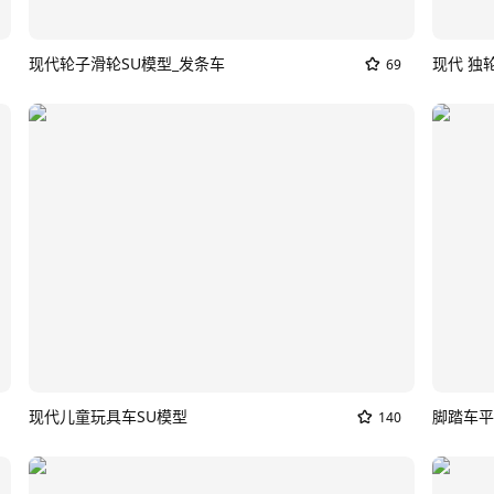
现代轮子滑轮SU模型_发条车
现代 独
69
现代儿童玩具车SU模型
脚踏车平
140