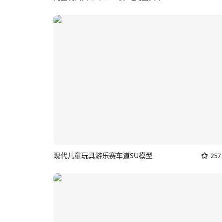
现代儿童玩具游乐赛车道SU模型
257