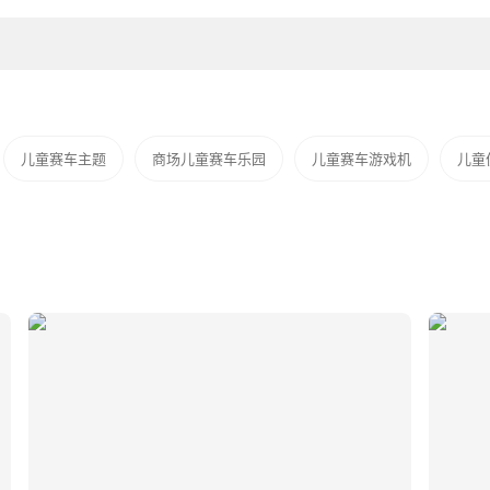
儿童赛车主题
商场儿童赛车乐园
儿童赛车游戏机
儿童