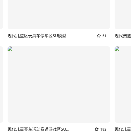
现代儿童区玩具车停车区SU模型
现代赛道
51
现代儿童赛车活动赛道游戏区SU模型
现代儿童
193