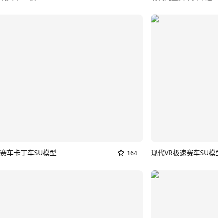
赛车卡丁车SU模型
现代VR极速赛车SU模
164