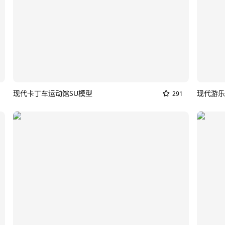
现代卡丁车运动馆SU模型
现代游乐
291