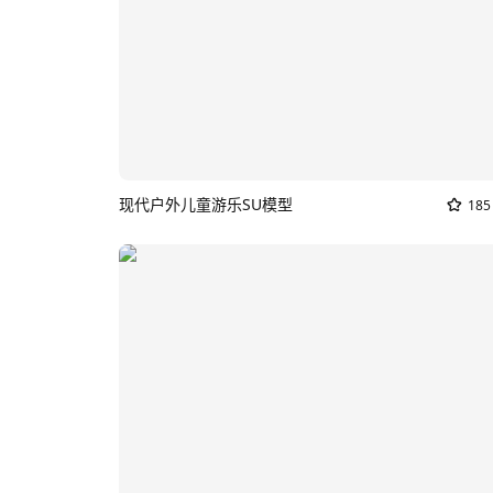
现代户外儿童游乐SU模型
185