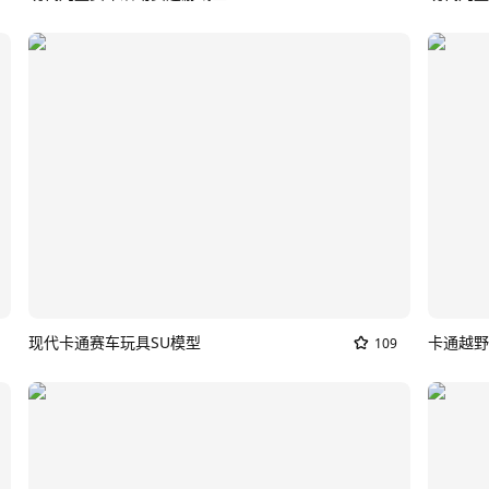
现代卡通赛车玩具SU模型
卡通越野
109