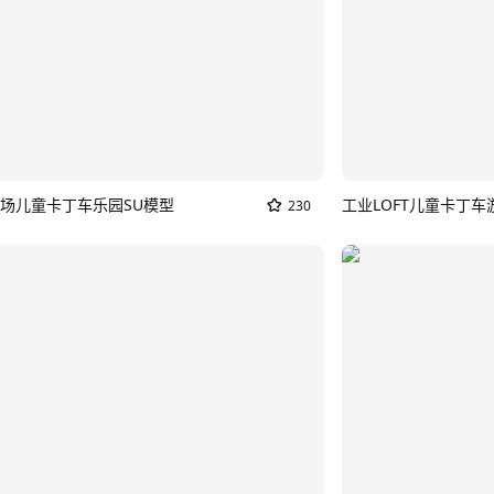
场儿童卡丁车乐园SU模型
工业LOFT儿童卡丁车
230