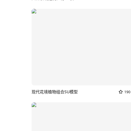
现代花境植物组合SU模型
190