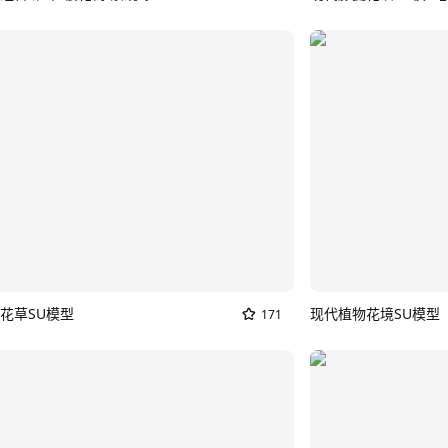
花草SU模型
现代植物花境SU模型
171