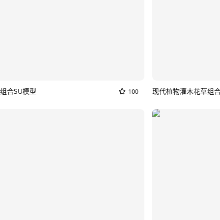
组合SU模型
现代植物灌木花草组合
100