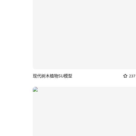
现代树木植物SU模型
237