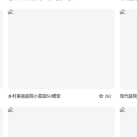
乡村美丽庭院小菜园SU模型
262