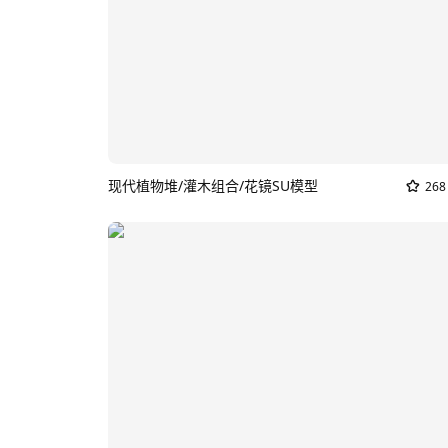
现代植物堆/灌木组合/花镜SU模型
268