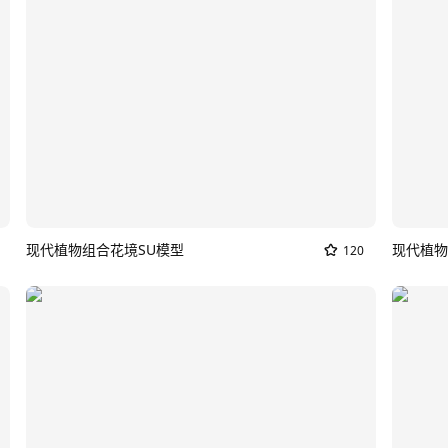
现代植物组合花境SU模型
现代植物
120