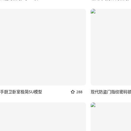
手厨卫卧室极简SU模型
288