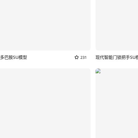
多巴胺SU模型
现代智能门锁把手SU
231