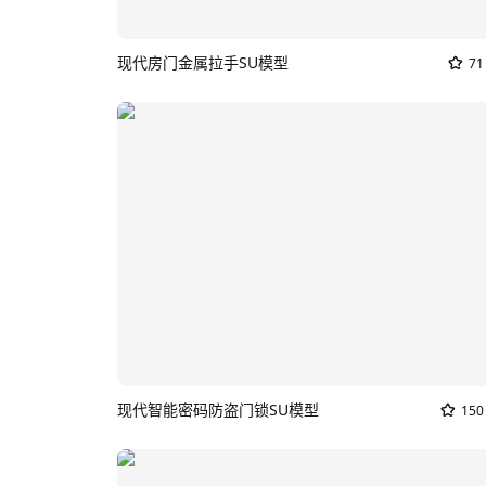
现代房门金属拉手SU模型
71
现代智能密码防盗门锁SU模型
150