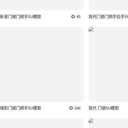
卧室门锁门把手SU模型
现代门锁门把手拉手S
85
球形门锁门把手SU模型
现代 门锁SU模型
246