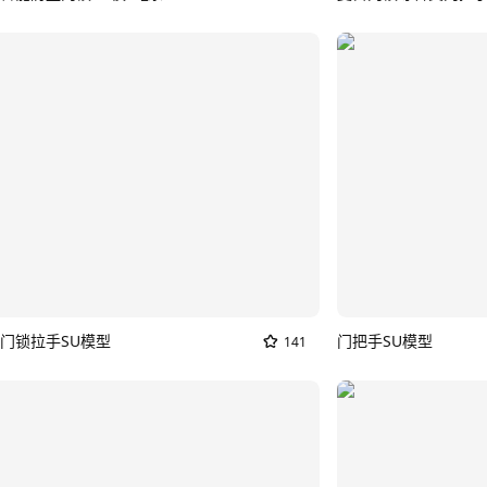
门锁拉手SU模型
门把手SU模型
141