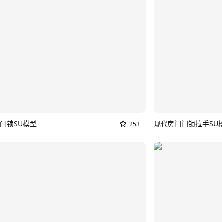
门锁SU模型
现代房门门锁拉手SU
253