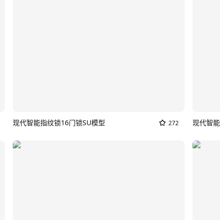
现代智能指纹锁16门锁SU模型
现代智能
272